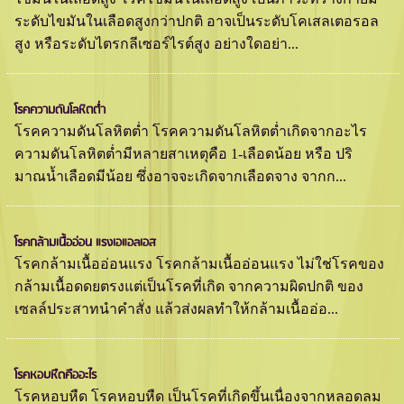
ระดับไขมันในเลือดสูงกว่าปกติ อาจเป็นระดับโคเสลเตอรอล
สูง หรือระดับไตรกลีเซอร์ไรต์สูง อย่างใดอย่า...
โรคความดันโลหิตตํ่า
โรคความดันโลหิตตํ่า โรคความดันโลหิตตํ่าเกิดจากอะไร
ความดันโลหิตตํ่ามีหลายสาเหตุคือ 1-เลือดน้อย หรือ ปริ
มาณนํ้าเลือดมีน้อย ซึ่งอาจจะเกิดจากเลือดจาง จากก...
โรคกล้ามเนื้ออ่อน แรงเอแอลเอส
โรคกล้ามเนื้ออ่อนแรง โรคกล้ามเนื้ออ่อนแรง ไม่ใช่โรคของ
กล้ามเนื้อดดยตรงแต่เป็นโรคที่เกิด จากความผิดปกติ ของ
เซลล์ประสาทนำคำสั่ง แล้วส่งผลทำให้กล้ามเนื้ออ่อ...
โรคหอบหืดคืออะไร
โรคหอบหืด โรคหอบหืด เป็นโรคที่เกิดขึ้นเนื่องจากหลอดลม