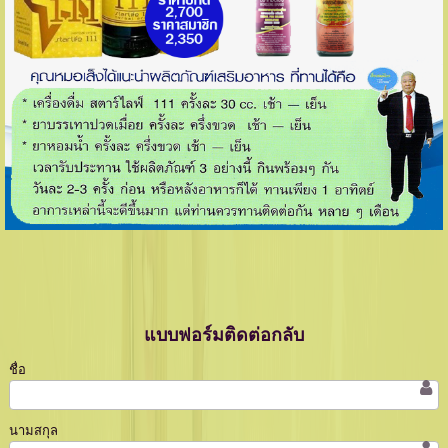
แบบฟอร์มติดต่อกลับ
ชื่อ
นามสกุล