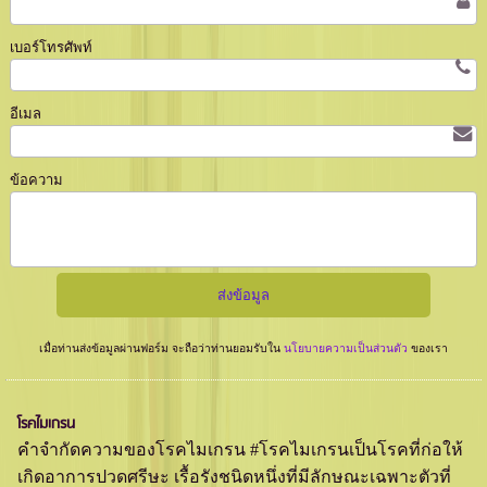
เบอร์โทรศัพท์
อีเมล
ข้อความ
เมื่อท่านส่งข้อมูลผ่านฟอร์ม จะถือว่าท่านยอมรับใน
นโยบายความเป็นส่วนตัว
ของเรา
โรคไมเกรน
คำจำกัดความของโรคไมเกรน #โรคไมเกรนเป็นโรคที่ก่อให้
เกิดอาการปวดศรีษะ เรื้อรังชนิดหนึ่งที่มีลักษณะเฉพาะตัวที่