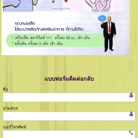
แบบฟอร์มติดต่อกลับ
ชื่อ
นามสกุล
เบอร์โทรศัพท์