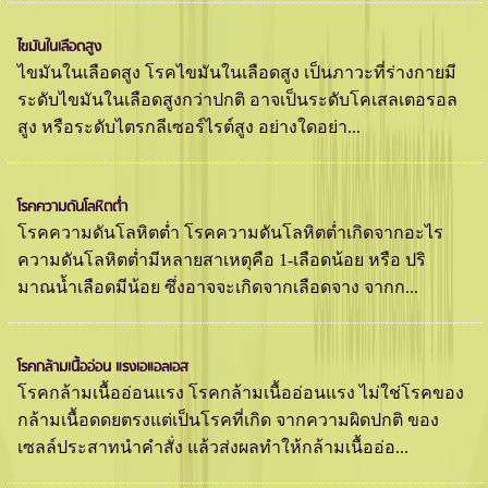
ไขมันในเลือดสูง
ไขมันในเลือดสูง โรคไขมันในเลือดสูง เป็นภาวะที่ร่างกายมี
ระดับไขมันในเลือดสูงกว่าปกติ อาจเป็นระดับโคเสลเตอรอล
สูง หรือระดับไตรกลีเซอร์ไรต์สูง อย่างใดอย่า...
โรคความดันโลหิตตํ่า
โรคความดันโลหิตตํ่า โรคความดันโลหิตตํ่าเกิดจากอะไร
ความดันโลหิตตํ่ามีหลายสาเหตุคือ 1-เลือดน้อย หรือ ปริ
มาณนํ้าเลือดมีน้อย ซึ่งอาจจะเกิดจากเลือดจาง จากก...
โรคกล้ามเนื้ออ่อน แรงเอแอลเอส
โรคกล้ามเนื้ออ่อนแรง โรคกล้ามเนื้ออ่อนแรง ไม่ใช่โรคของ
กล้ามเนื้อดดยตรงแต่เป็นโรคที่เกิด จากความผิดปกติ ของ
เซลล์ประสาทนำคำสั่ง แล้วส่งผลทำให้กล้ามเนื้ออ่อ...