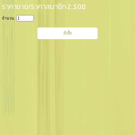
ราคาขาย/ราคาสมาชิก
2,500
จำนวน: