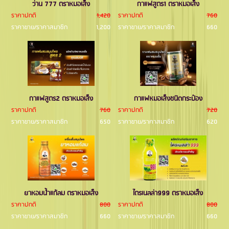
ว่าน 777 ตราหมอเส็ง
กาแฟสูตร1 ตราหมอเส็ง
ราคาปกติ
1,420
ราคาปกติ
760
ราคาขาย/ราคาสมาชิก
1,200
ราคาขาย/ราคาสมาชิก
660
กาแฟสูตร2 ตราหมอเส็ง
กาแฟหมอเส็งชนิดกระป๋อง
ราคาปกติ
760
ราคาปกติ
720
ราคาขาย/ราคาสมาชิก
650
ราคาขาย/ราคาสมาชิก
620
ยาหอมนํ้าแก้ลม ตราหมอเส็ง
ไตรเนลล่า999 ตราหมอเส็ง
ราคาปกติ
800
ราคาปกติ
800
ราคาขาย/ราคาสมาชิก
660
ราคาขาย/ราคาสมาชิก
660