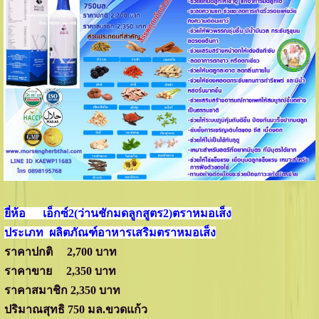
ยี่ห้อ เอ็กซ์2(ว่านชักมดลูกสูตร2)ตราหมอเส็ง
ประเภท ผลิตภัณฑ์อาหารเสริมตราหมอเส็ง
ราคาปกติ 2,700 บาท
ราคาขาย 2,350 บาท
ราคาสมาชิก 2,350 บาท
ปริมาณสุทธิ 750 มล.ขวดแก้ว