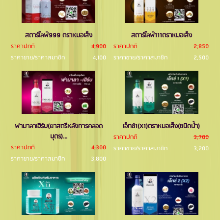
สตาร์ไลฟ์999 ตราหมอเส็ง
สตาร์ไลฟ์111ตราหมอเส็ง
ราคาปกติ
4,900
ราคาปกติ
2,850
ราคาขาย/ราคาสมาชิก
4,100
ราคาขาย/ราคาสมาชิก
2,500
ฟามาลาเฮิร์บ(ยาสตรีหลังการคลอด
เอ็กซ์1(X1)ตราหมอเส็ง(ชนิดนํ้า)
บุตร)...
ราคาปกติ
3,700
ราคาปกติ
4,300
ราคาขาย/ราคาสมาชิก
3,200
ราคาขาย/ราคาสมาชิก
3,800