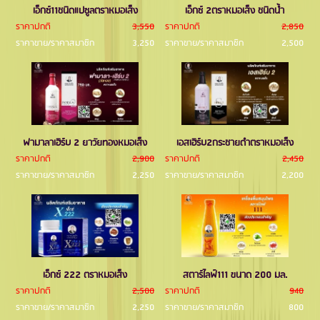
เอ็กซ์11ชนิดแปซูลตราหมอเส็ง
เอ็กซ์ 2ตราหมอเส็ง ชนิดนํ้า
ราคาปกติ
3,550
ราคาปกติ
2,850
ราคาขาย/ราคาสมาชิก
3,250
ราคาขาย/ราคาสมาชิก
2,500
ฟามาลาเฮิร์บ 2 ยาวัยทองหมอเส็ง
เอสเฮิร์บ2กระชายดำตราหมอเส็ง
ราคาปกติ
2,900
ราคาปกติ
2,450
ราคาขาย/ราคาสมาชิก
2,250
ราคาขาย/ราคาสมาชิก
2,200
เอ็กซ์ 222 ตราหมอเส็ง
สตาร์ไลฟ์111 ขนาด 200 มล.
ราคาปกติ
2,500
ราคาปกติ
940
ราคาขาย/ราคาสมาชิก
2,250
ราคาขาย/ราคาสมาชิก
800