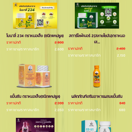
โมนาลี่ 234 ตราหมอเส็ง (ชนิดแคปซูล)
สตาร์ไลฟ์เบอร์ 2(สลายไขมัน)ตราหมอ
เส...
ราคาปกติ
2,900
ราคาปกติ
2,400
ราคาขาย/ราคาสมาชิก
2,600
ราคาขาย/ราคาสมาชิก
2,150
ขมิ้นชัน ตราหมอเส็ง(ชนิดแคปซูล)
ผลิตภัณฑ์เสริมอาหารผสมขมิ้นชัน
ราคาปกติ
2,300
ราคาปกติ
840
ราคาขาย/ราคาสมาชิก
2,050
ราคาขาย/ราคาสมาชิก
680